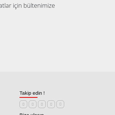
atlar için bültenimize
Takip edin !