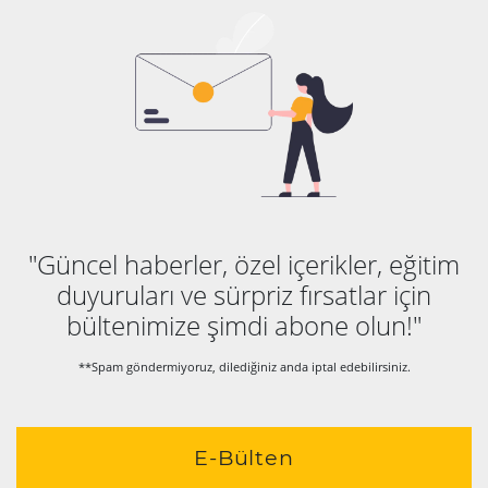
"Güncel haberler, özel içerikler, eğitim
duyuruları ve sürpriz fırsatlar için
bültenimize şimdi abone olun!"
**Spam göndermiyoruz, dilediğiniz anda iptal edebilirsiniz.
E-Bülten