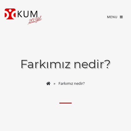
MENU
Farkımız nedir?
Farkımız nedir?