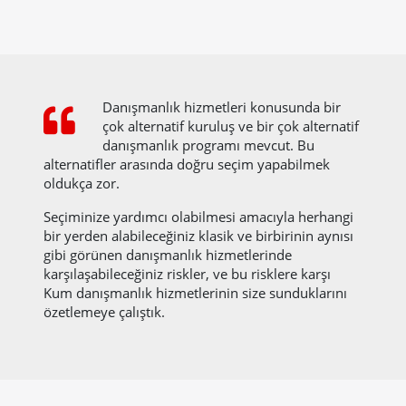
Danışmanlık hizmetleri konusunda bir
çok alternatif kuruluş ve bir çok alternatif
danışmanlık programı mevcut. Bu
alternatifler arasında doğru seçim yapabilmek
oldukça zor.
Seçiminize yardımcı olabilmesi amacıyla herhangi
bir yerden alabileceğiniz klasik ve birbirinin aynısı
gibi görünen danışmanlık hizmetlerinde
karşılaşabileceğiniz riskler, ve bu risklere karşı
Kum danışmanlık hizmetlerinin size sunduklarını
özetlemeye çalıştık.