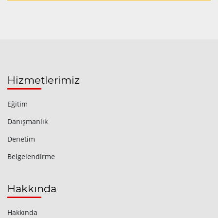
Hizmetlerimiz
Eğitim
Danışmanlık
Denetim
Belgelendirme
Hakkında
Hakkında