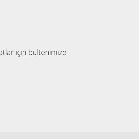
atlar için bültenimize