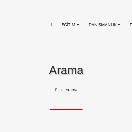
EĞİTİM
DANIŞMANLIK
Arama
Arama