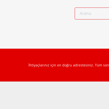
İhtiyaçlarınız için en doğru adrestesiniz. Tüm so