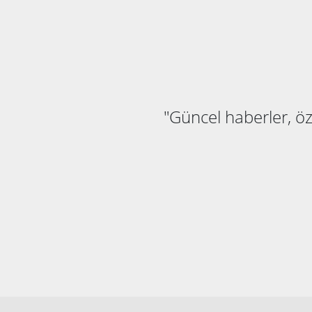
"Güncel haberler, öze